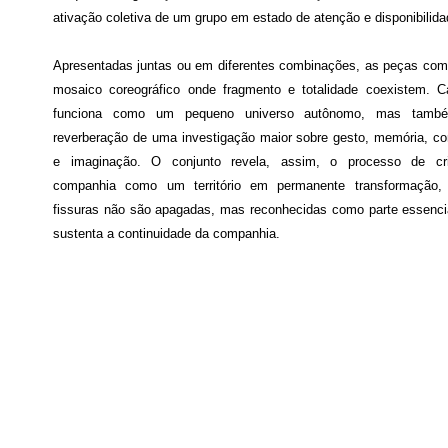
ativação coletiva de um grupo em estado de atenção e disponibilida
Apresentadas juntas ou em diferentes combinações, as peças c
mosaico coreográfico onde fragmento e totalidade coexistem. 
funciona como um pequeno universo autônomo, mas tam
reverberação de uma investigação maior sobre gesto, memória, co
e imaginação. O conjunto revela, assim, o processo de cr
companhia como um território em permanente transformação,
fissuras não são apagadas, mas reconhecidas como parte essenci
sustenta a continuidade da companhia.