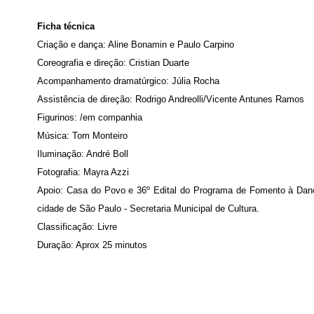
Ficha técnica
Criação e dança: Aline Bonamin e Paulo Carpino
Coreografia e direção: Cristian Duarte
Acompanhamento dramatúrgico: Júlia Rocha
Assistência de direção: Rodrigo Andreolli/Vicente Antunes Ramos
Figurinos: /em companhia
Música: Tom Monteiro
Iluminação: André Boll
Fotografia: Mayra Azzi
Apoio: Casa do Povo e 36º Edital do Programa de Fomento à Dan
cidade de São Paulo - Secretaria Municipal de Cultura.
Classificação: Livre
Duração: Aprox 25 minutos