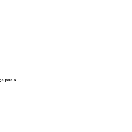
ça para a